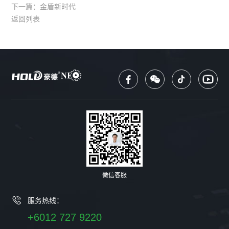
下一篇：
金盾新时代
返回列表
微信客服
服务热线：
+6012 727 9220