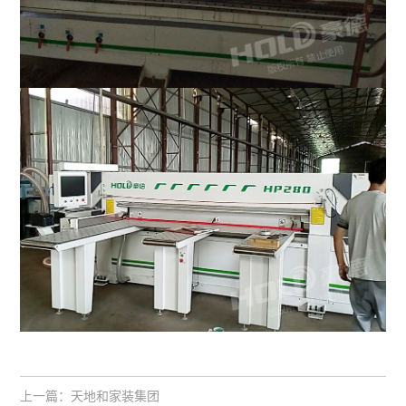
上一篇：
天地和家装集团