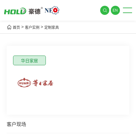
EN
>
>
首页
客户实例
定制家具
华日家居
客户现场