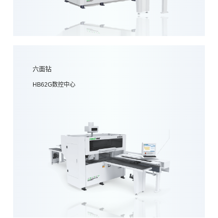
六面钻
HB62G数控中心