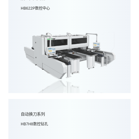
HB622P数控中心
自动换刀系列
HB7H8数控钻孔