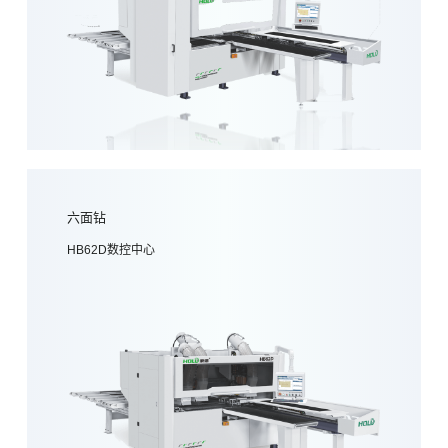
六面钻
HB62D数控中心