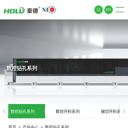
EN
数控钻孔系列
数控钻孔系列
数控开料系列
锯切开料系列
首页
>
产品中心
>
数控钻孔系列