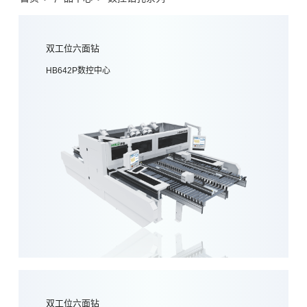
双工位六面钻
HB642P数控中心
双工位六面钻