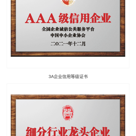
3A企业信用等级证书