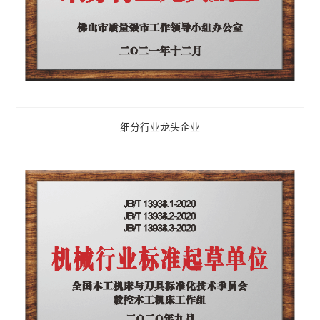
细分行业龙头企业