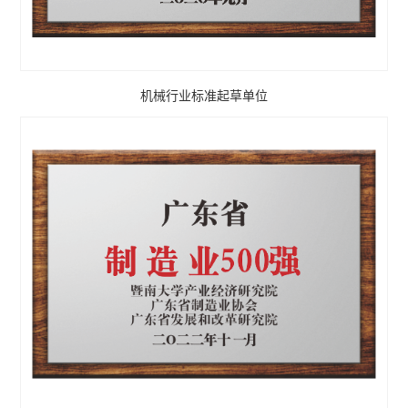
机械行业标准起草单位