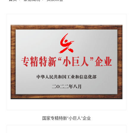
国家专精特新“小巨人”企业