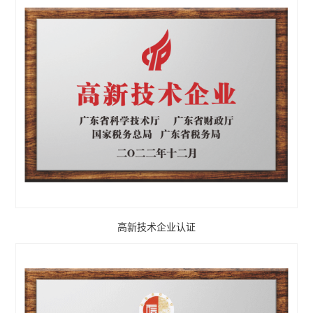
高新技术企业认证