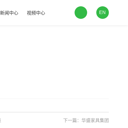
EN
新闻中心
视频中心
表
下一篇：
华盛家具集团