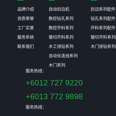
品牌介绍
自动封边机
封边系列配件
资质荣誉
数控钻孔系列
钻孔系列配件
工厂实景
数控开料系列
开料系列配件
服务系统
锯切开料系列
锯切开料系列
联系我们
木工排钻系列
木门排钻系列
自动化连线系列
木门系列
服务热线：
+6012 727 9220
+6013 772 9898
服务热线：