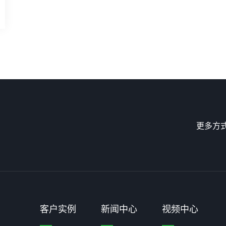
更多方
客户实例
新闻中心
视频中心