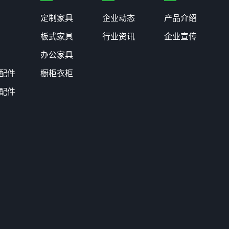
定制家具
企业动态
产品介绍
板式家具
行业资讯
企业宣传
办公家具
配件
橱柜衣柜
配件