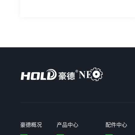
豪德概况
产品中心
配件中心