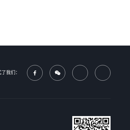
式了我们：