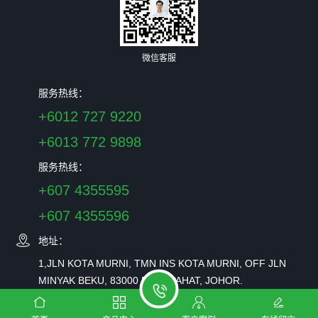
微信客服
服务热线：
+6012 727 9220
+6013 772 9898
服务热线：
+607 4355595
+607 4355596
地址：
1,JLN KOTA MURNI, TMN INS KOTA MURNI, OFF JLN
MINYAK BEKU, 83000 BATU PAHAT, JOHOR.
良胜木傢具机械有限公司 ©2023 版权所有
法律声明