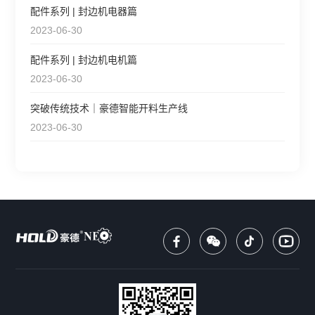
配件系列 | 封边机电器篇
2023-06-30
配件系列 | 封边机电机篇
2023-06-30
突破传统技术｜豪德智能开料生产线
2023-06-30