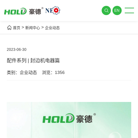
EN
>
>
首页
新闻中心
企业动态
2023-06-30
配件系列 | 封边机电器篇
类别：企业动态
浏览：1356